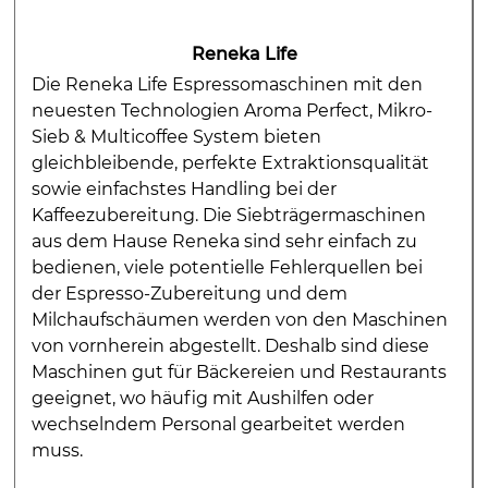
Reneka Life
Die Reneka Life Espressomaschinen mit den
neuesten Technologien Aroma Perfect, Mikro-
Sieb & Multicoffee System bieten
gleichbleibende, perfekte Extraktionsqualität
sowie einfachstes Handling bei der
Kaffeezubereitung. Die Siebträgermaschinen
aus dem Hause Reneka sind sehr einfach zu
bedienen, viele potentielle Fehlerquellen bei
der Espresso-Zubereitung und dem
Milchaufschäumen werden von den Maschinen
von vornherein abgestellt. Deshalb sind diese
Maschinen gut für Bäckereien und Restaurants
geeignet, wo häufig mit Aushilfen oder
wechselndem Personal gearbeitet werden
muss.