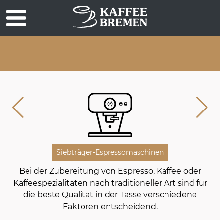
Siebträger-Espressomaschinen
Bei der Zubereitung von Espresso, Kaffee oder
Kaffeespezialitäten nach traditioneller Art sind für
die beste Qualität in der Tasse verschiedene
Faktoren entscheidend.