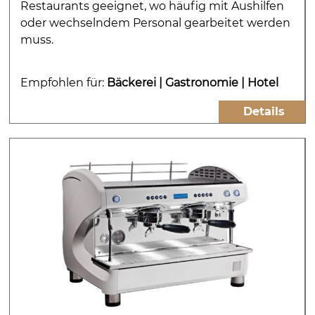
Restaurants geeignet, wo häufig mit Aushilfen
oder wechselndem Personal gearbeitet werden
muss.
Empfohlen für:
Bäckerei
|
Gastronomie
|
Hotel
Details