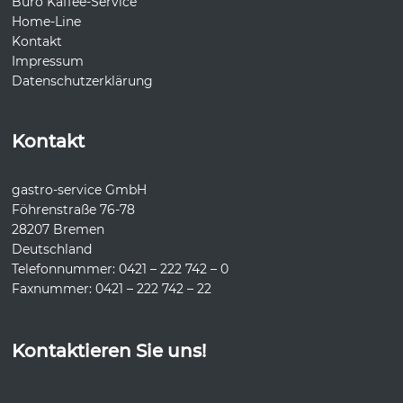
Büro Kaffee-Service
Home-Line
Kontakt
Impressum
Datenschutzerklärung
Kontakt
gastro-service GmbH
Föhrenstraße 76-78
28207 Bremen
Deutschland
Telefonnummer: 0421 – 222 742 – 0
Faxnummer: 0421 – 222 742 – 22
Kontaktieren Sie uns!