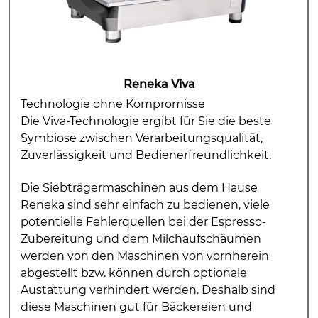
Reneka Viva
Technologie ohne Kompromisse
Die Viva-Technologie ergibt für Sie die beste
Symbiose zwischen Verarbeitungsqualität,
Zuverlässigkeit und Bedienerfreundlichkeit.
Die Siebträgermaschinen aus dem Hause
Reneka sind sehr einfach zu bedienen, viele
potentielle Fehlerquellen bei der Espresso-
Zubereitung und dem Milchaufschäumen
werden von den Maschinen von vornherein
abgestellt bzw. können durch optionale
Austattung verhindert werden. Deshalb sind
diese Maschinen gut für Bäckereien und