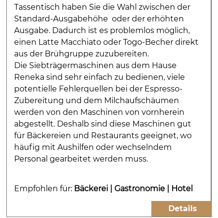
Tassentisch haben Sie die Wahl zwischen der
Standard-Ausgabehöhe oder der erhöhten
Ausgabe. Dadurch ist es problemlos möglich,
einen Latte Macchiato oder Togo-Becher direkt
aus der Brühgruppe zuzubereiten.
Die Siebträgermaschinen aus dem Hause
Reneka sind sehr einfach zu bedienen, viele
potentielle Fehlerquellen bei der Espresso-
Zubereitung und dem Milchaufschäumen
werden von den Maschinen von vornherein
abgestellt. Deshalb sind diese Maschinen gut
für Bäckereien und Restaurants geeignet, wo
häufig mit Aushilfen oder wechselndem
Personal gearbeitet werden muss.
Empfohlen für:
Bäckerei
|
Gastronomie
|
Hotel
Details