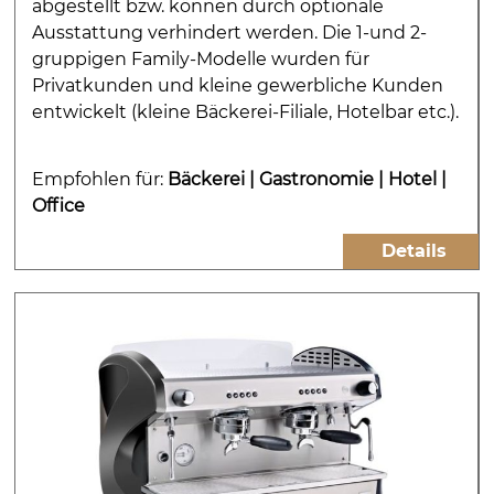
abgestellt bzw. können durch optionale
Ausstattung verhindert werden. Die 1-und 2-
gruppigen Family-Modelle wurden für
Privatkunden und kleine gewerbliche Kunden
entwickelt (kleine Bäckerei-Filiale, Hotelbar etc.).
Empfohlen für:
Bäckerei
|
Gastronomie
|
Hotel
|
Office
Details