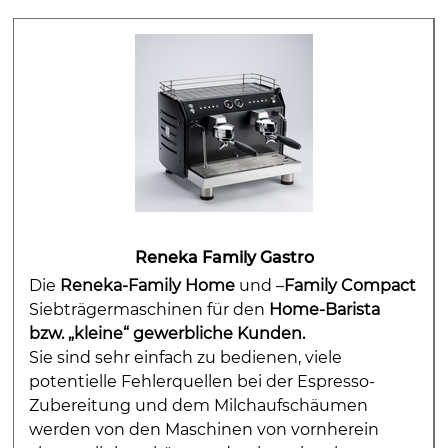
Reneka Family Gastro
Die
Reneka-Family Home
und –
Family Compact
Siebträgermaschinen für den
Home-Barista
bzw. „kleine“ gewerbliche Kunden.
Sie sind sehr einfach zu bedienen, viele
potentielle Fehlerquellen bei der Espresso-
Zubereitung und dem Milchaufschäumen
werden von den Maschinen von vornherein