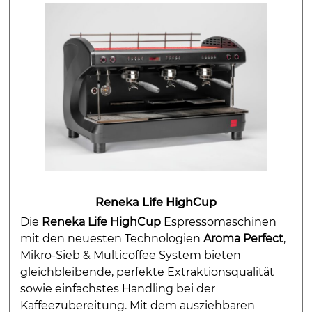
Reneka Life HighCup
Die
Reneka Life HighCup
Espressomaschinen
mit den neuesten Technologien
Aroma Perfect
,
Mikro-Sieb & Multicoffee System bieten
gleichbleibende, perfekte Extraktionsqualität
sowie einfachstes Handling bei der
Kaffeezubereitung. Mit dem ausziehbaren