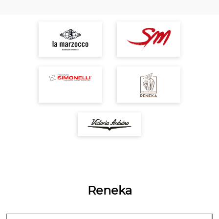
Reneka