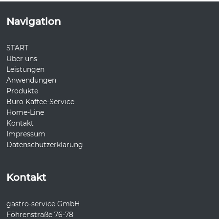
Navigation
START
Über uns
Leistungen
Anwendungen
Produkte
Büro Kaffee-Service
Home-Line
Kontakt
Impressum
Datenschutzerklärung
Kontakt
gastro-service GmbH
Föhrenstraße 76-78