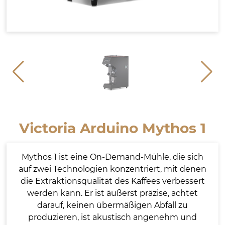
Victoria Arduino Mythos 1
Mythos 1 ist eine On-Demand-Mühle, die sich
auf zwei Technologien konzentriert, mit denen
die Extraktionsqualität des Kaffees verbessert
werden kann. Er ist äußerst präzise, achtet
darauf, keinen übermäßigen Abfall zu
produzieren, ist akustisch angenehm und